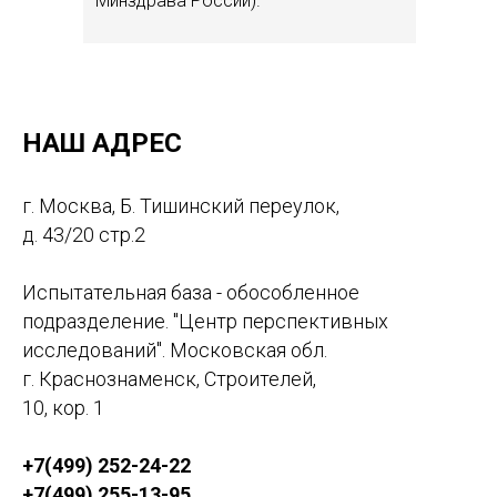
Минздрава России).
НАШ АДРЕС
г. Москва, Б. Тишинский переулок,
д. 43/20 стр.2
Испытательная база - обособленное
подразделение. "Центр перспективных
исследований". Московская обл.
г. Краснознаменск, Строителей,
10, кор. 1
+7(499) 252-24-22
+7(499) 255-13-95