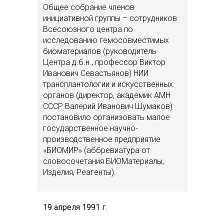
Общее собрание членов
инициативной группы – сотрудников
Всесоюзного центра по
исследованию гемосовместимых
биоматериалов (руководитель
Центра д.б.н., профессор Виктор
Иванович Севастьянов) НИИ
трансплантологии и искусственных
органов (директор, академик АМН
СССР Валерий Иванович Шумаков)
постановило организовать малое
государственное научно-
производственное предприятие
«БИОМИР» (аббревиатура от
словосочетания БИОМатериалы,
Изделия, Реагенты).
19 апреля 1991 г.