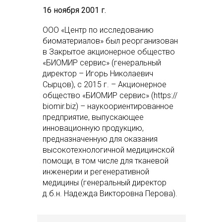
16 ноября 2001 г.
ООО «Центр по исследованию
биоматериалов» был реорганизован
в Закрытое акционерное общество
«БИОМИР сервис» (генеральный
директор – Игорь Николаевич
Сырцов), с 2015 г. – Акционерное
общество «БИОМИР сервис» (https://
biomir.biz) – наукоориентированное
предприятие, выпускающее
инновационную продукцию,
предназначенную для оказания
высокотехнологичной медицинской
помощи, в том числе для тканевой
инженерии и регенеративной
медицины (генеральный директор
д.б.н. Надежда Викторовна Перова).