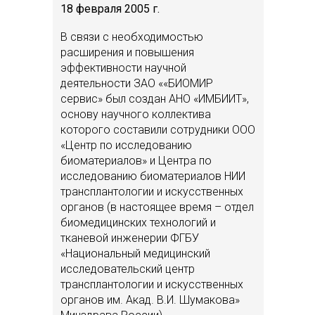
18 февраля 2005 г.
В связи с необходимостью
расширения и повышения
эффективности научной
деятельности ЗАО ««БИОМИР
сервис» был создан АНО «ИМБИИТ»,
основу научного коллектива
которого составили сотрудники ООО
«Центр по исследованию
биоматериалов» и Центра по
исследованию биоматериалов НИИ
трансплантологии и искусственных
органов (в настоящее время – отдел
биомедицинских технологий и
тканевой инженерии ФГБУ
«Национальный медицинский
исследовательский центр
трансплантологии и искусственных
органов им. Акад. В.И. Шумакова»