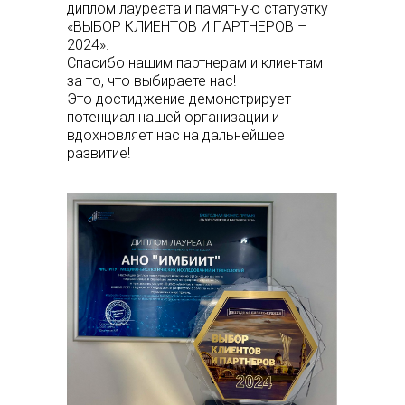
диплом лауреата и памятную статуэтку
«ВЫБОР КЛИЕНТОВ И ПАРТНЕРОВ –
2024».
Спасибо нашим партнерам и клиентам
за то, что выбираете нас!
Это достиджение демонстрирует
потенциал нашей организации и
вдохновляет нас на дальнейшее
развитие!