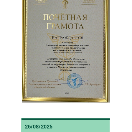
26/08/2025