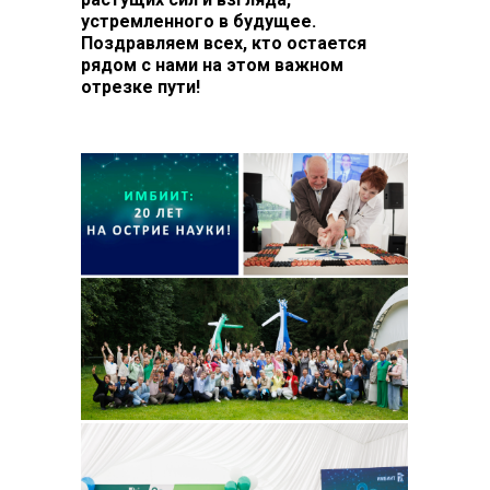
устремленного в будущее.
Поздравляем всех, кто остается
рядом с нами на этом важном
отрезке пути!