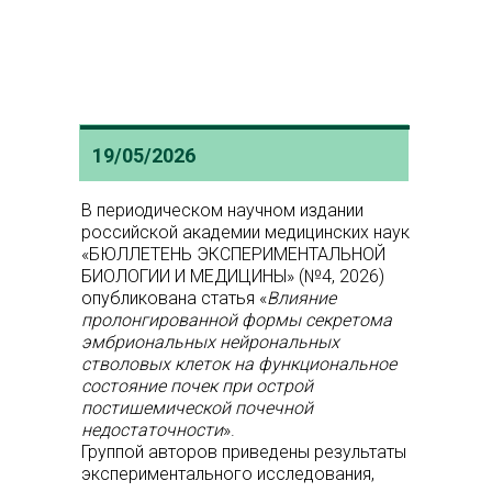
19/05/2026
В периодическом научном издании
российской академии медицинских наук
«БЮЛЛЕТЕНЬ ЭКСПЕРИМЕНТАЛЬНОЙ
БИОЛОГИИ И МЕДИЦИНЫ» (№4, 2026)
опубликована статья «
Влияние
пролонгированной формы секретома
эмбриональных нейрональных
стволовых клеток на функциональное
состояние почек при острой
постишемической почечной
недостаточности
».
Группой авторов приведены результаты
экспериментального исследования,