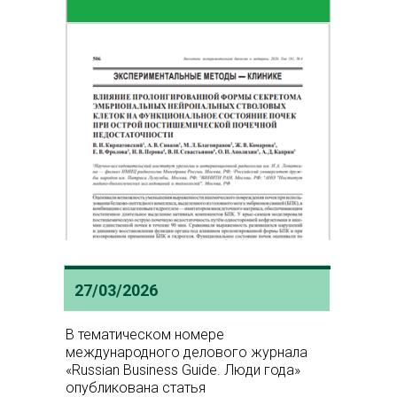
27/03/2026
В тематическом номере
международного делового журнала
«Russian Business Guidе. Люди года»
опубликована статья