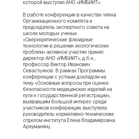
которой выступил АНО «ИМБИИТ».
В работе конференции в качестве члена
Организационного комитета и
председатель экспертного совета на
школе молодых ученых
«Сверхкритические флюидные
технологии в решении экологических
проблем» активное участие принял
директор АНО «ИМБИИТ», д.б.н.,
профессор Виктор Иванович
Севастьянов. В рамках Программы
конференции с устным докладом на
тему «Основные вопросы при оценке
безопасности медицинских изделий на
пути к государственной регистрации»,
вызвавшим большой интерес среди
участников конференции, выступила
руководитель нормативно-техническим
отделом института Елена Владимировна
Арзуманянц.