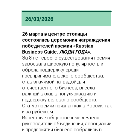
26/03/2026
26 марта в центре столицы
состоялась церемония награждения
победителей премии «Russian
Business Guide.
ЛЮДИ ГОДА
».
За 8 лет своего существования премия
завоевала широкую популярность и
обрела поддержку среди
предпринимательского сообщества,
став значимой наградой для
отечественного бизнеса, внесла
важный вклад в популяризацию и
поддержку делового сообществ.
Статус премии признан как в России, так
и за рубежом.
Известные общественные деятели,
руководители объединений, ассоциаций
и предприятий бизнеса собрались в