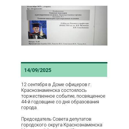
14/09/2025
12 сентября в Доме офицеров г.
Краснознаменска состоялось
торжественное событие, посвященное
44-й годовщине со дня образования
города.
Председатель Совета депутатов
городского округа Краснознаменска