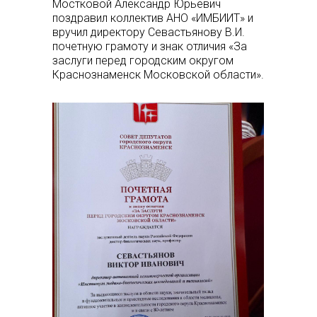
Мостковой Александр Юрьевич
поздравил коллектив АНО «ИМБИИТ» и
вручил директору Севастьянову В.И.
почетную грамоту и знак отличия «За
заслуги перед городским округом
Краснознаменск Московской области».