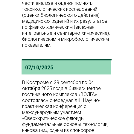
части анализа и оценки полноты
токсикологических исследований
(оценки биологического действия)
медицинских изделий и их результатов
по физико-химическим (включая
интегральные и санитарно-химические),
биологическим и микробиологическим
показателям.
07/10/2025
В Костроме с 29 сентября по 04
октября 2025 года в бизнес-центре
гостиничного комплекса «ВОЛГА»
состоялась очередная ХIII Научно-
практическая конференция с
международным участием
«Сверхкритические флюиды:
фундаментальные основы, технологии,
инновации», одним из спонсоров