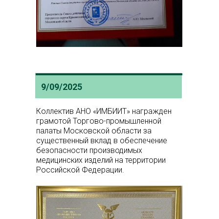
9/09/2025
Коллектив АНО «ИМБИИТ» награжден
грамотой Торгово-промышленной
палаты Московской области за
существенный вклад в обеспечение
безопасности производимых
медицинских изделий на территории
Российской Федерации.