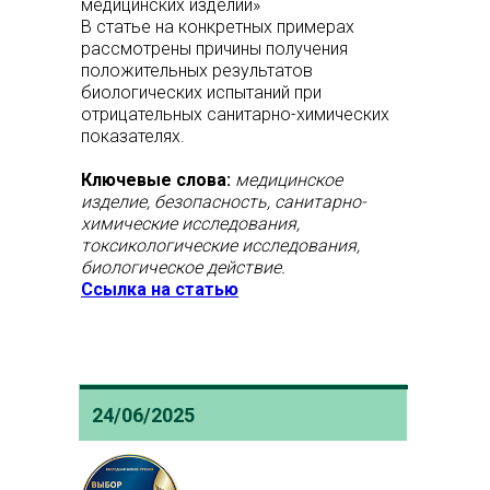
медицинских изделий»
В статье на конкретных примерах
рассмотрены причины получения
положительных результатов
биологических испытаний при
отрицательных санитарно-химических
показателях.
Ключевые слова:
медицинское
изделие, безопасность, санитарно-
химические исследования,
токсикологические исследования,
биологическое действие.
Ссылка на статью
24/06/2025