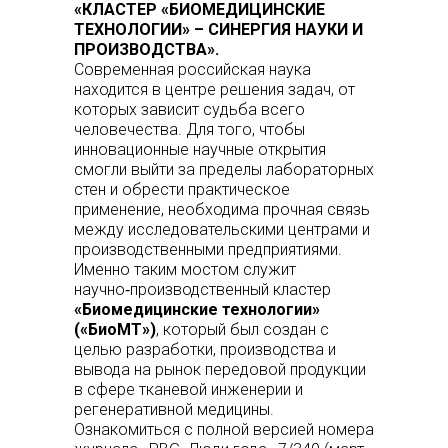
«КЛАСТЕР «БИОМЕДИЦИНСКИЕ
ТЕХНОЛОГИИ» – СИНЕРГИЯ НАУКИ И
ПРОИЗВОДСТВА».
Современная российская наука
находится в центре решения задач, от
которых зависит судьба всего
человечества. Для того, чтобы
инновационные научные открытия
смогли выйти за пределы лабораторных
стен и обрести практическое
применение, необходима прочная связь
между исследовательскими центрами и
производственными предприятиями.
Именно таким мостом служит
научно‑производственный кластер
«Биомедицинские технологии»
(«БиоМТ»)
, который был создан с
целью разработки, производства и
вывода на рынок передовой продукции
в сфере тканевой инженерии и
регенеративной медицины.
Ознакомиться с полной версией номера