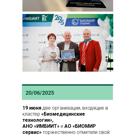
20/06/2025
19 июня
две организации, входящие в
кластер
«Биомедицинские
технологии»,
АНО «ИМБИИТ»
и
АО «БИОМИР
сервис»
торжественно отметили свой