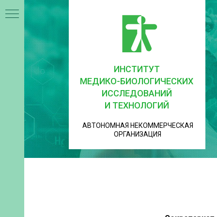
ИНСТИТУТ
МЕДИКО-БИОЛОГИЧЕСКИХ
ИССЛЕДОВАНИЙ
И ТЕХНОЛОГИЙ
АВТОНОМНАЯ НЕКОММЕРЧЕСКАЯ
ОРГАНИЗАЦИЯ
+7