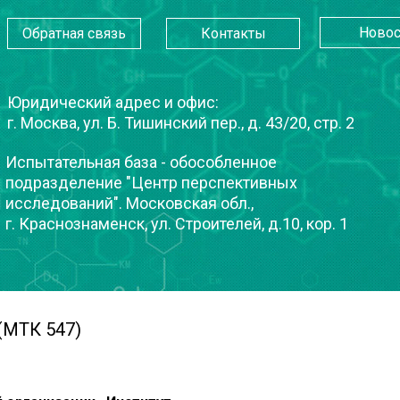
Новос
Обратная связь
Контакты
Юридический адрес и офис:
г. Москва, ул. Б. Тишинский пер., д. 43/20, стр. 2
Испытательная база - обособленное
подразделение "Центр перспективных
исследований". Московская обл.,
г. Краснознаменск, ул. Строителей, д.10, кор. 1
(МТК 547)