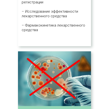
регистрации
– Исследование эффективности
лекарственного средства
– Фармакокинетика лекарственного
средства