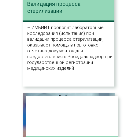
Валидация процесса
стерилизации
– ИМБИИТ проводит лабораторные
исследования (испытания) при
валидации процесса стерилизации,
оказывает помощь в подготовке
отчетных документов для
предоставления в Росздравнадзор при
государственной регистрации
медицинских изделий