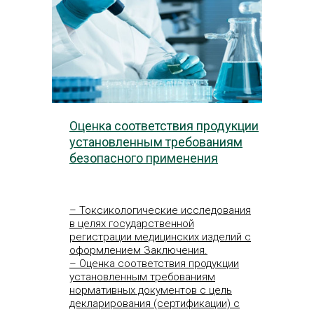
Оценка соответствия продукции
установленным требованиям
безопасного применения
– Токсикологические исследования
в целях государственной
регистрации медицинских изделий с
оформлением Заключения.
– Оценка соответствия продукции
установленным требованиям
нормативных документов с цель
декларирования (сертификации) с