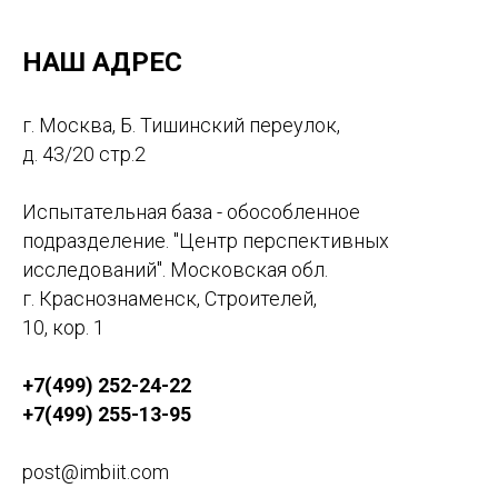
оформлением протоколов.
НАШ АДРЕС
г. Москва, Б. Тишинский переулок,
д. 43/20 стр.2
Испытательная база - обособленное
подразделение. "Центр перспективных
исследований". Московская обл.
г. Краснознаменск, Строителей,
10, кор. 1
+7(499) 252-24-22
+7(499) 255-13-95
post@imbiit.com