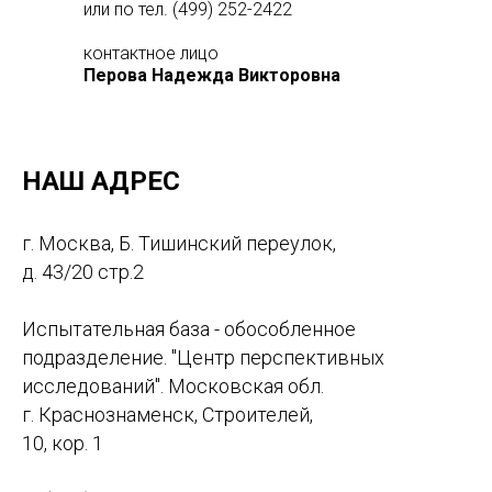
или по тел. (499) 252-2422
контактное лицо
Перова Надежда Викторовна
НАШ АДРЕС
г. Москва, Б. Тишинский переулок,
д. 43/20 стр.2
Испытательная база - обособленное
подразделение. "Центр перспективных
исследований". Московская обл.
г. Краснознаменск, Строителей,
10, кор. 1