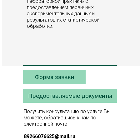
лабораторной практики» с
предоставлением первичных
экспериментальных данных и
результатов их статистической
обработки.
Форма заявки
Предоставляемые документы
Получить консультацию по услуге Вы
можете, обратившись к нам по
электронной почте
89266076625@mail.ru