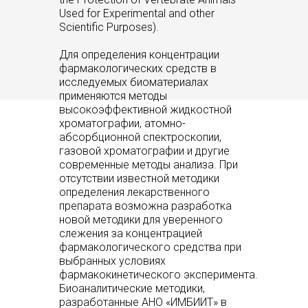
Used for Experimental and other
Scientific Purposes).
Для определения концентрации
фармакологических средств в
исследуемых биоматериалах
применяются методы
высокоэффективной жидкостной
хроматографии, атомно-
абсорбционной спектроскопии,
газовой хроматографии и другие
современные методы анализа. При
отсутствии известной методики
определения лекарственного
препарата возможна разработка
новой методики для уверенного
слежения за концентрацией
фармакологического средства при
выбранных условиях
фармакокинетического эксперимента.
Биоаналитические методики,
разработанные АНО «ИМБИИТ» в