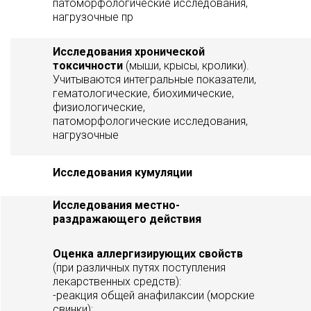
патоморфологические исследования,
нагрузочные пр
Исследования хронической
токсичности
(мыши, крысы, кролики).
Учитываются интегральные показатели,
гематологические, биохимические,
физиологические,
патоморфологические исследования,
нагрузочные
Исследования кумуляции
Исследования местно-
раздражающего действия
Оценка аллергизирующих свойств
(при различных путях поступления
лекарственных средств):
-реакция общей анафилаксии (морские
свинки);