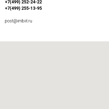
+7(499) 252-24-22
+7(499) 255-13-95
post@imbiit.ru