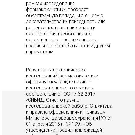
рамках исследования
фармакокинетики, проходят
обязательную валидацию с целью
доказательства их пригодности для
решения поставленных задач и
соответствия требованиям к
селективности, прецизионности,
правильности, стабильности и другим
параметрам.
Результаты доклинических
исследований фармакокинетики
оформляются в виде научно-
исследовательского отчета в
соответствии с ГОСТ 7.32-2017
«СИБИД. Отчет о научно-
исследовательской работе. Структура
и правила оформления» и Приказом
Министерства здравоохранения РФ от
01 апреля 2016 г. № 199н «Об
утверждении Правил надлежащей