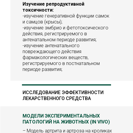
Изучение репродуктивной
токсичности:
-изучение генеративной функции самок
и самцов (крысы);
-изучение эмбрио и фетотоксического
действия, регистрируемого в
антенатальном периоде развития;
-изучение антенатального
повреждающего действия
фармакологических веществ,
регистрируемого в постнатальном
периоде развития;
ИССЛЕДОВАНИЕ ЭФФЕКТИВНОСТИ
ЛЕКАРСТВЕННОГО СРЕДСТВА
МОДЕЛИ ЭКСПЕРИМЕНТАЛЬНЫХ
ПАТОЛОГИЙ НА ЖИВОТНЫХ (IN VIVO)
– Модель артрита и артроза на кроликах