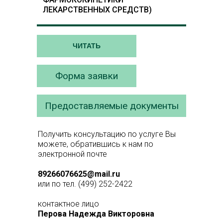
ЛЕКАРСТВЕННЫХ СРЕДСТВ)
ЧИТАТЬ
Форма заявки
Предоставляемые документы
Получить консультацию по услуге Вы
можете, обратившись к нам по
электронной почте
89266076625@mail.ru
или по тел. (499) 252-2422
контактное лицо
Перова Надежда Викторовна