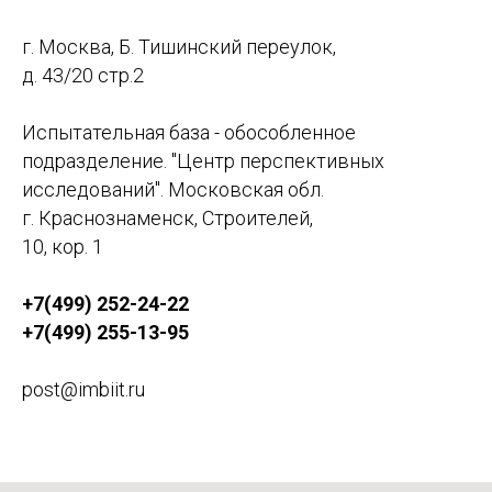
г. Москва, Б. Тишинский переулок,
д. 43/20 стр.2
Испытательная база - обособленное
подразделение. "Центр перспективных
исследований". Московская обл.
г. Краснознаменск, Строителей,
10, кор. 1
+7(499) 252-24-22
+7(499) 255-13-95
post@imbiit.ru