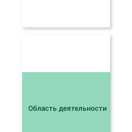
Область деятельности